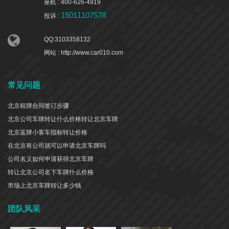
座机 : 400-626-4919
15011107578
投诉 :
QQ:3103358132
网站 : http://www.car010.com
常见问题
北京租牌合同签订步骤
北京公司车牌转让什么价格转让北京车牌
北京蓝牌小客车指标转让价格
在北京有公司就可以申请北京车牌吗
公司名义如何申请获得北京车牌
转让北京公司名下车牌什么价格
市场上北京车牌转让多少钱
团队风采