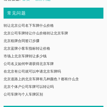
常见问题
转让北京公司名下车牌什么价格
北京公司车牌转让什么价格转让北京车牌
北京租牌合同签订步骤
北京蓝牌小客车指标转让价格
市场上北京车牌转让多少钱
公司名义如何申请获得北京车牌
在北京有公司就可以申请北京车牌吗
北京道路上的北京车牌有几种颜色？都有什么含
北京个体户公司车牌可以转让吗
公司车牌与个人车牌区别