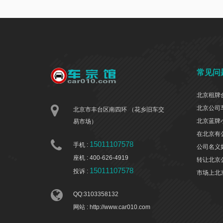
常见问
北京租牌
北京公司
北京市丰台区南四环 （花乡旧车交
北京蓝牌
易市场）
在北京有
15011107578
手机 :
公司名义
座机 : 400-626-4919
转让北京
15011107578
投诉 :
市场上北
QQ:3103358132
网站 : http://www.car010.com