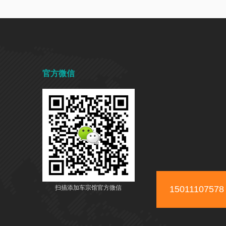
官方微信
扫描添加车宗馆官方微信
15011107578