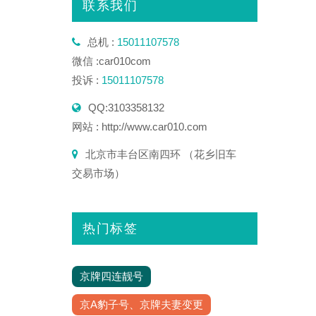
联系我们
总机 :
15011107578
微信 :car010com
投诉 :
15011107578
QQ:3103358132
网站 : http://www.car010.com
北京市丰台区南四环 （花乡旧车
交易市场）
热门标签
京牌四连靓号
京A豹子号、京牌夫妻变更