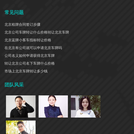
常见问题
北京租牌合同签订步骤
北京公司车牌转让什么价格转让北京车牌
北京蓝牌小客车指标转让价格
在北京有公司就可以申请北京车牌吗
公司名义如何申请获得北京车牌
转让北京公司名下车牌什么价格
市场上北京车牌转让多少钱
团队风采