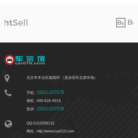
北京市丰台区南四环 （花乡旧车交易市场）
15011107578
手机 :
座机 : 400-626-4919
15011107578
投诉 :
QQ:3103358132
网站 : http://www.car010.com