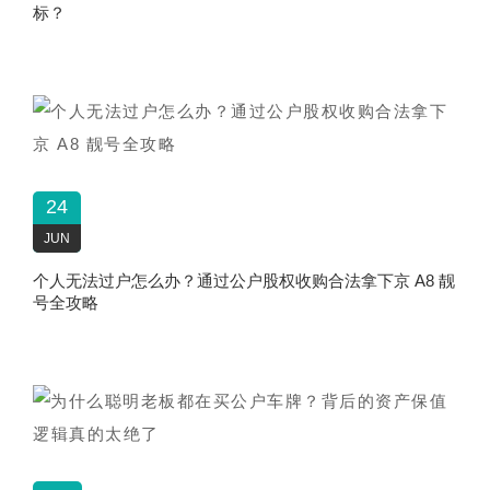
标？
24
JUN
个人无法过户怎么办？通过公户股权收购合法拿下京 A8 靓
号全攻略