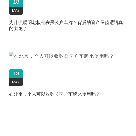
18
MAY
为什么聪明老板都在买公户车牌？背后的资产保值逻辑真
的太绝了
13
MAY
在北京，个人可以收购公司户车牌来使用吗？