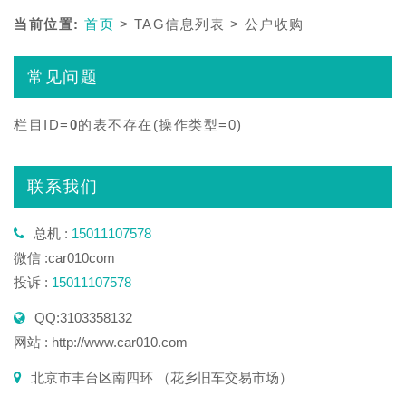
当前位置:
首页
> TAG信息列表 > 公户收购
常见问题
栏目ID=
0
的表不存在(操作类型=0)
联系我们
总机 :
15011107578
微信 :car010com
投诉 :
15011107578
QQ:3103358132
网站 : http://www.car010.com
北京市丰台区南四环 （花乡旧车交易市场）