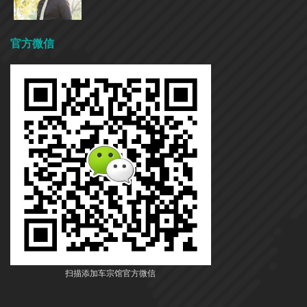
官方微信
扫描添加车宗馆官方微信