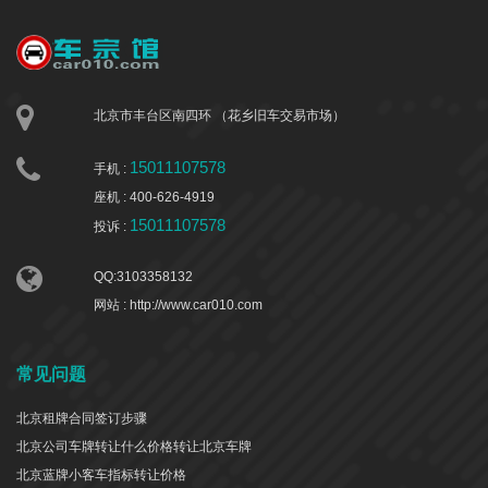
北京市丰台区南四环 （花乡旧车交易市场）
15011107578
手机 :
座机 : 400-626-4919
15011107578
投诉 :
QQ:3103358132
网站 : http://www.car010.com
常见问题
北京租牌合同签订步骤
北京公司车牌转让什么价格转让北京车牌
北京蓝牌小客车指标转让价格