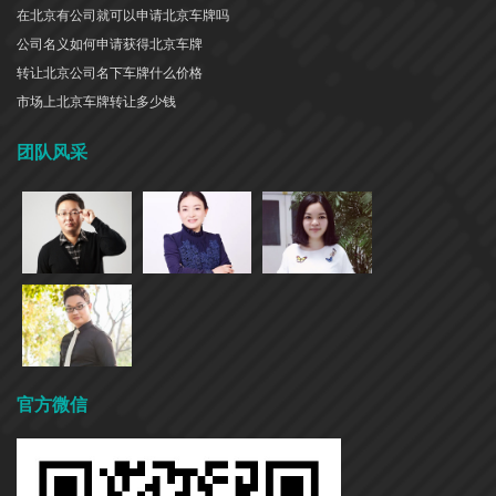
在北京有公司就可以申请北京车牌吗
公司名义如何申请获得北京车牌
转让北京公司名下车牌什么价格
市场上北京车牌转让多少钱
团队风采
官方微信