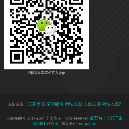
扫描添加车宗馆官方微信
京牌出租
京牌靓号
网站地图
地图栏目
网站地图2
友情链接：
备案号：京ICP备
Copyright © 2017-2024.车宗馆 All rights reserved.
19008154号-5
sitemap.html
百度站长