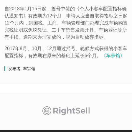
自2018年1月15日起，摇号中签的《个人小客车配置指标确
认通知书》有效期为12个月，申请人应当自取得指标之日起
12个月内，到国税、工商、车辆管理部门办理完成车辆购置
完税证明或免税凭证、二手车销售发票开具、车辆登记等所
有手续。逾期未办理完成的，视为自动放弃指标。
2017年8月、10月、12月通过摇号、轮候方式获得的小客车
配置指标，有效期在原来的基础上延长6个月。
《车宗馆》
发布者: 车宗馆