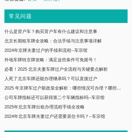
常见问题
什么是背户车？购买背户车有什么建议和注意事
北京长期租车牌全攻略：合法手续与注意事项详解
2024年京牌夫妻过户的手续和流程--车宗馆
外地车牌转京牌攻略：满足这些条件可免摇号！
必看！2025 北京夫妻车牌过户全流程与关键要点解析
人死了北京车牌还能办理继承吗？可以直接过户
2025 年京牌车过户新政策全解析：哪些情况可办理？哪些禁止转让？
公司车牌指标还可以获得第二个车辆指标吗--车宗馆
2025年北京车牌出租办理流程手续全攻略
2024年北京车牌夫妻过户还需要居住卡吗？--车宗馆