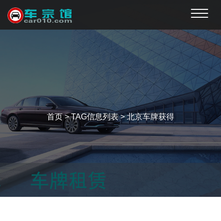
Toggle
naviga
首页
> TAG信息列表 > 北京车牌获得