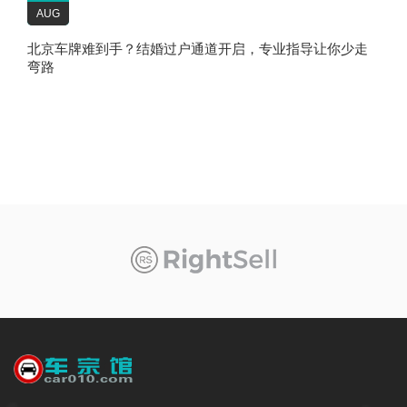
AUG
北京车牌难到手？结婚过户通道开启，专业指导让你少走
弯路