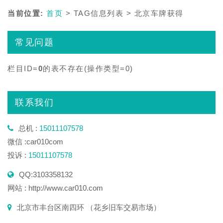
当前位置:
首页
> TAG信息列表 > 北京车牌获得
常见问题
栏目ID=
0
的表不存在(操作类型=0)
联系我们
总机 :
15011107578
微信 :car010com
投诉 :
15011107578
QQ:3103358132
网站 : http://www.car010.com
北京市丰台区南四环 （花乡旧车交易市场）