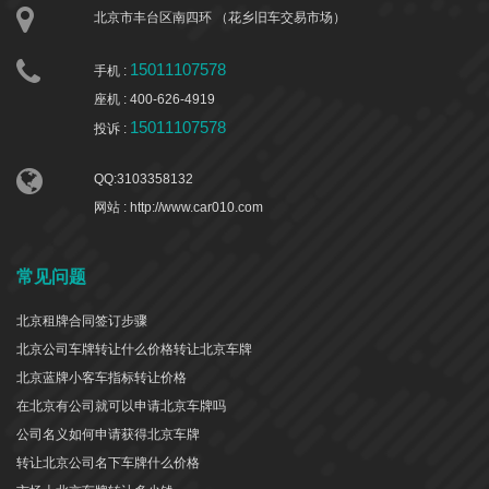
北京市丰台区南四环 （花乡旧车交易市场）
15011107578
手机 :
座机 : 400-626-4919
15011107578
投诉 :
QQ:3103358132
网站 : http://www.car010.com
常见问题
北京租牌合同签订步骤
北京公司车牌转让什么价格转让北京车牌
北京蓝牌小客车指标转让价格
在北京有公司就可以申请北京车牌吗
公司名义如何申请获得北京车牌
转让北京公司名下车牌什么价格