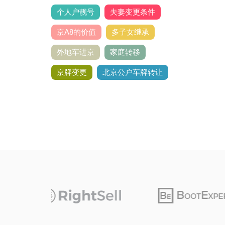
个人户靓号
夫妻变更条件
京A8的价值
多子女继承
外地车进京
家庭转移
京牌变更
北京公户车牌转让