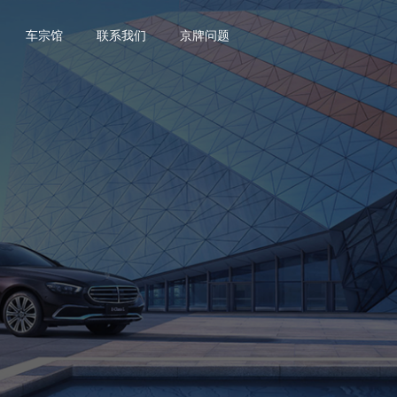
车宗馆
联系我们
京牌问题