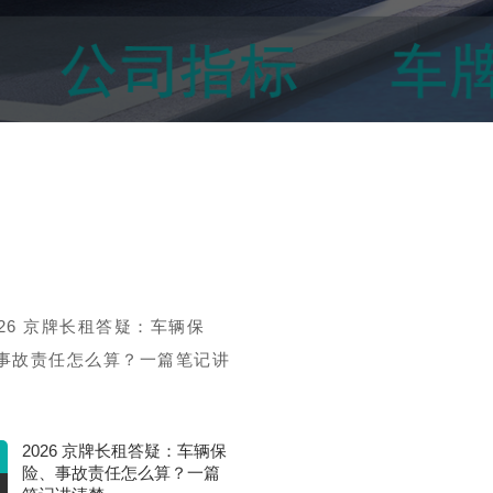
2026 京牌长租答疑：车辆保
险、事故责任怎么算？一篇