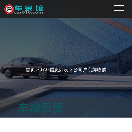
Toggle
naviga
首页
> TAG信息列表 > 公司户京牌收购