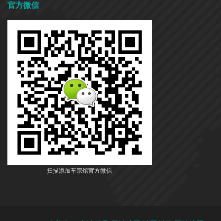
官方微信
扫描添加车宗馆官方微信