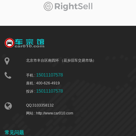
北京市丰台区南四环 （花乡旧车交易市场）
15011107578
手机 :
座机 : 400-626-4919
15011107578
投诉 :
QQ:3103358132
网站 : http://www.car010.com
常见问题