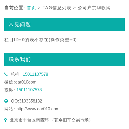
当前位置:
首页
> TAG信息列表 > 公司户京牌收购
常见问题
栏目ID=
0
的表不存在(操作类型=0)
联系我们
总机 :
15011107578
微信 :car010com
投诉 :
15011107578
QQ:3103358132
网站 : http://www.car010.com
北京市丰台区南四环 （花乡旧车交易市场）