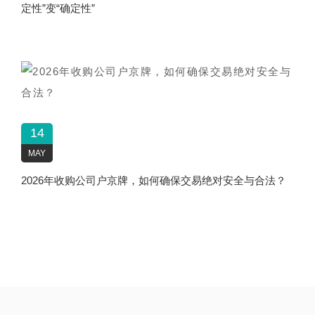
定性”变“确定性”
14
MAY
2026年收购公司户京牌，如何确保交易绝对安全与合法？