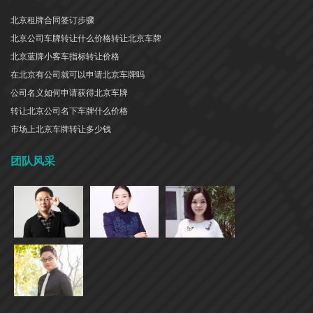
北京租牌合同签订步骤
北京公司车牌转让什么价格转让北京车牌
北京蓝牌小客车指标转让价格
在北京有公司就可以申请北京车牌吗
公司名义如何申请获得北京车牌
转让北京公司名下车牌什么价格
市场上北京车牌转让多少钱
团队风采