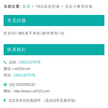
当前位置:
首页
> TAG信息列表 > 北京小客车出租
常见问题
栏目ID=
0
的表不存在(操作类型=0)
联系我们
总机 :
15011107578
微信 :car010com
投诉 :
15011107578
QQ:3103358132
网站 : http://www.car010.com
北京市丰台区南四环 （花乡旧车交易市场）