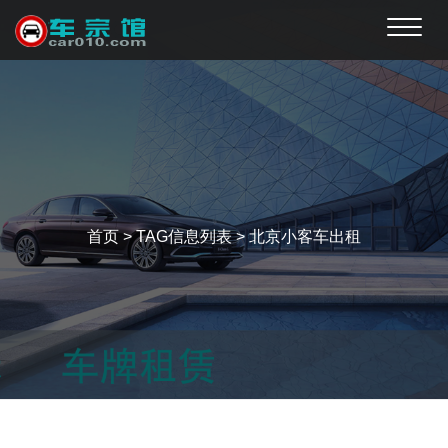
Toggle
naviga
首页
> TAG信息列表 > 北京小客车出租