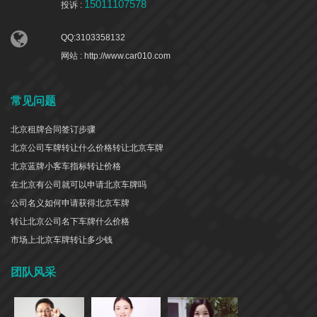
15011107578
投诉 :
QQ:3103358132
网站 : http://www.car010.com
常见问题
北京租牌合同签订步骤
北京公司车牌转让什么价格转让北京车牌
北京蓝牌小客车指标转让价格
在北京有公司就可以申请北京车牌吗
公司名义如何申请获得北京车牌
转让北京公司名下车牌什么价格
市场上北京车牌转让多少钱
团队风采