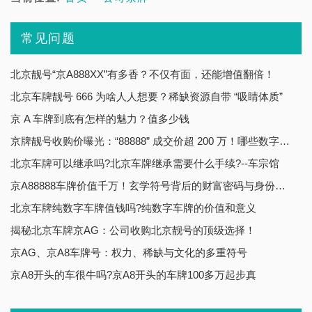
常见问题
北京靓号“京A888XX”有多香？不仅有面，还能增值翻倍！
北京车牌靓号 666 为啥人人想要？稀缺资源自带 “吸睛体质”
京 A 车牌到底有怎样的魅力？值多少钱
京牌靓号收购价曝光：“88888” 成交价超 200 万！哪些数字最值钱？
北京车牌可以继承吗?北京车牌继承需要什么手续?--车宗馆
京A88888车牌价值千万！玄学符号背后的财富密码与身份游戏
北京车牌纯数字车牌值钱吗?纯数字车牌的价值和意义
揭秘北京车牌京AG：公司收购北京靓号的顶级选择！
京AG、京A8车牌号：权力、稀缺与文化的多重符号
京A8开头的车很牛吗?京A8开头的车牌100多万起步真