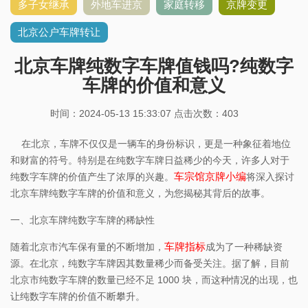
多子女继承
外地车进京
家庭转移
京牌变更
北京公户车牌转让
北京车牌纯数字车牌值钱吗?纯数字
车牌的价值和意义
时间：2024-05-13 15:33:07 点击次数：
403
在北京，车牌不仅仅是一辆车的身份标识，更是一种象征着地位
和财富的符号。特别是在纯数字车牌日益稀少的今天，许多人对于
车宗馆京牌小编
纯数字车牌的价值产生了浓厚的兴趣。
将深入探讨
北京车牌纯数字车牌的价值和意义，为您揭秘其背后的故事。
一、北京车牌纯数字车牌的稀缺性
车牌指标
随着北京市汽车保有量的不断增加，
成为了一种稀缺资
源。在北京，纯数字车牌因其数量稀少而备受关注。据了解，目前
北京市纯数字车牌的数量已经不足 1000 块，而这种情况的出现，也
让纯数字车牌的价值不断攀升。