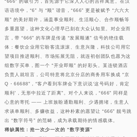
“666” 的吸引力，首先源于它深入人心的吉祥寓意。在汉
语语境中，“6” 与 “顺” 谐音，“666” 更是被赋予 “六六大
顺” 的美好期许，涵盖事业顺利、生活顺心、合作顺畅等
多重愿望，这种文化心理早已刻在大众认知里。对企业而
言，带 “666” 的车牌是传递 “发展顺遂” 信号的绝佳载
体：餐饮企业用它盼客流滚滚、生意兴隆，科技公司用它
望项目推进顺利、市场拓展无阻，就连初创团队也愿为这
组数字买单，图一个 “开业即顺” 的好彩头。某连锁酒店
负责人就坦言，公司特意将北京分店的商务用车换成 “京
Q・66688”，“客户看到车牌会下意识说‘这号码好，肯定
顺利’，无形中拉近了距离”。对个人来说，“666” 同样是
心意的寄托 —— 上班族盼通勤顺利、少遇拥堵，生意人
求谈单顺利、多赚收益，这种朴素的愿望让 “666” 靓号跳
出 “数字符号” 的范畴，成为承载期待的情感载体。
稀缺属性：抢一次少一次的 “数字资源”