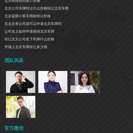
北京租牌合同签订步骤
北京公司车牌转让什么价格转让北京车牌
北京蓝牌小客车指标转让价格
在北京有公司就可以申请北京车牌吗
公司名义如何申请获得北京车牌
转让北京公司名下车牌什么价格
市场上北京车牌转让多少钱
团队风采
官方微信