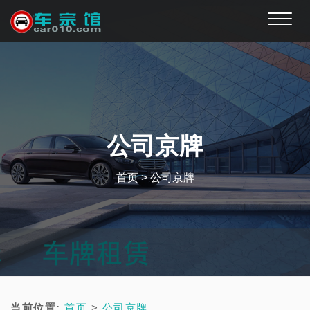
Toggle
naviga
公司京牌
首页
>
公司京牌
当前位置:
首页
>
公司京牌