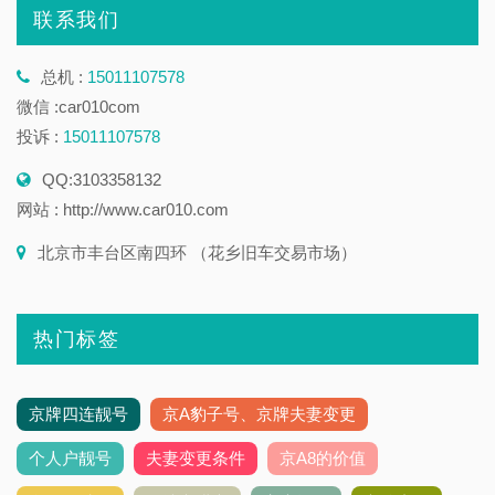
联系我们
总机 :
15011107578
微信 :car010com
投诉 :
15011107578
QQ:3103358132
网站 : http://www.car010.com
北京市丰台区南四环 （花乡旧车交易市场）
热门标签
京牌四连靓号
京A豹子号、京牌夫妻变更
个人户靓号
夫妻变更条件
京A8的价值