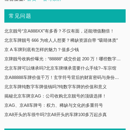
常见问题
北京靓号“京A888XX”有多香？不仅有面，还能增值翻倍！
北京车牌靓号 666 为啥人人想要？稀缺资源自带 “吸睛体质”
京 A 车牌到底有怎样的魅力？值多少钱
京牌靓号收购价曝光：“88888” 成交价超 200 万！哪些数字最值钱？
北京车牌可以继承吗?北京车牌继承需要什么手续?--车宗馆
京A88888车牌价值千万！玄学符号背后的财富密码与身份游戏
北京车牌纯数字车牌值钱吗?纯数字车牌的价值和意义
揭秘北京车牌京AG：公司收购北京靓号的顶级选择！
京AG、京A8车牌号：权力、稀缺与文化的多重符号
京A8开头的车很牛吗?京A8开头的车牌100多万起步真