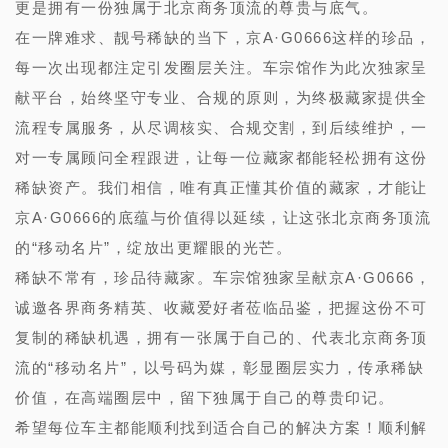
更是拥有一份独属于北京商务顶流的尊贵与底气。
在一牌难求、靓号稀缺的当下，京A·G0666这样的珍品，
每一次出现都注定引发圈层关注。车宗馆作为此次独家呈
献平台，始终坚守专业、合规的原则，为终极藏家提供全
流程专属服务，从尽调核实、合规交割，到后续维护，一
对一专属顾问全程跟进，让每一位藏家都能轻松拥有这份
稀缺资产。我们相信，唯有真正懂其价值的藏家，才能让
京A·G0666的底蕴与价值得以延续，让这张北京商务顶流
的“移动名片”，绽放出更耀眼的光芒。
稀缺不常有，珍品待藏家。车宗馆独家呈献京A·G0666，
诚邀各界商务精英、收藏爱好者莅临品鉴，把握这份不可
复制的稀缺机遇，拥有一张属于自己的、代表北京商务顶
流的“移动名片”，以号码为媒，彰显圈层实力，传承稀缺
价值，在高端圈层中，留下独属于自己的尊贵印记。
希望每位车主都能顺利找到适合自己的解决方案！顺利解